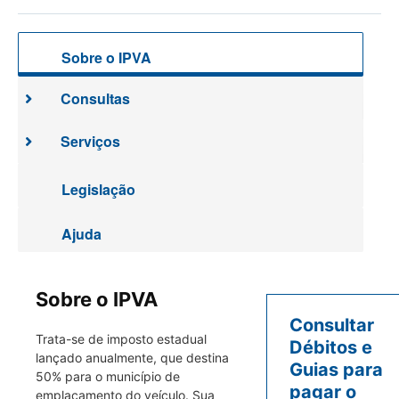
Sobre o IPVA
Consultas
Serviços
Legislação
Ajuda
Sobre o IPVA
Consultar
Trata-se de imposto estadual
Débitos e
lançado anualmente, que destina
Guias para
50% para o município de
pagar o
emplacamento do veículo. Sua