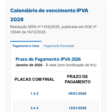
Calendário de vencimento IPVA
2026
Resolução SEFA nº 1159/2025, publicada em DOE nº
12046 de 10/12/2025.
Pagamento à Vista
Pagamento Parcelado
Prazo de Pagamento IPVA 2026
Janeiro de 2026
- À vista (com bonificação de 6%)
PRAZO DE
PLACAS COM FINAL
PAGAMENTO
1 e 2
09/01/2026
3 e 4
12/01/2026