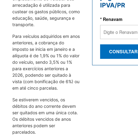
IPVA/PR
arrecadação é utilizada para
custear os gastos públicos, como
educação, saúde, segurança e
* Renavam
transporte.
Para veículos adquiridos em anos
anteriores, a cobrança do
imposto se inicia em janeiro e a
CONSULTAR
alíquota é de 1,9% ou 1% do valor
do veículo, sendo 3,5% ou 1%
para exercícios anteriores a
2026, podendo ser quitado à
vista (com bonificação de 6%) ou
em até cinco parcelas.
Se estiverem vencidos, os
débitos do ano corrente devem
ser quitados em uma única cota.
Os débitos vencidos de anos
anteriores podem ser
parcelados.