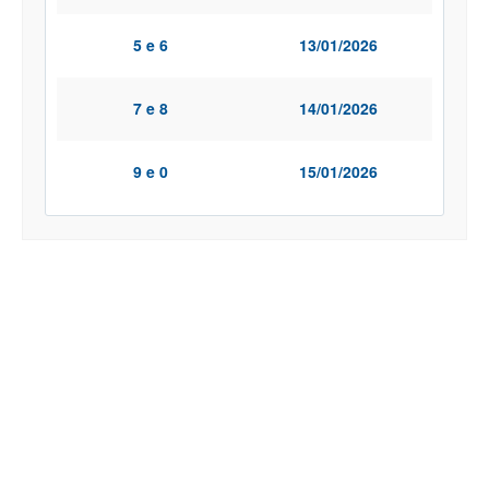
5 e 6
13/01/2026
7 e 8
14/01/2026
9 e 0
15/01/2026