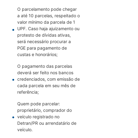
O parcelamento pode chegar
a até 10 parcelas, respeitado o
valor mínimo da parcela de 1
UPF. Caso haja ajuizamento ou
protesto de dívidas ativas,
será necessário procurar a
PGE para pagamento de
custas e honorários;
O pagamento das parcelas
deverá ser feito nos bancos
credenciados, com emissão de
cada parcela em seu mês de
referência;
Quem pode parcelar:
proprietário, comprador do
veículo registrado no
Detran/PR ou arrendatário de
veículo.