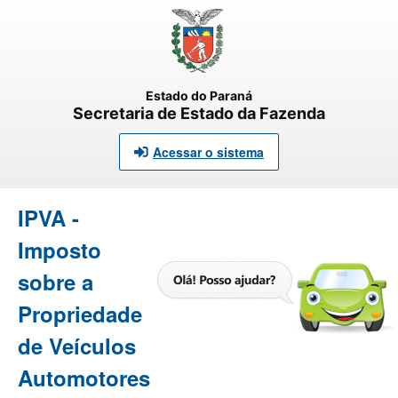
Estado do Paraná
Secretaria de Estado da Fazenda
Acessar o sistema
IPVA -
Imposto
sobre a
Propriedade
de Veículos
Automotores