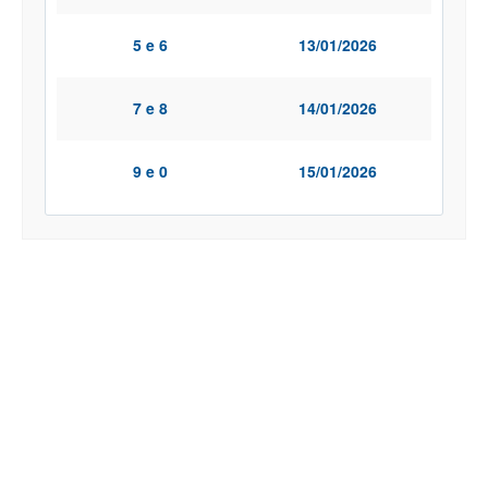
5 e 6
13/01/2026
7 e 8
14/01/2026
9 e 0
15/01/2026