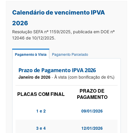
Calendário de vencimento IPVA
2026
Resolução SEFA nº 1159/2025, publicada em DOE nº
12046 de 10/12/2025.
Pagamento à Vista
Pagamento Parcelado
Prazo de Pagamento IPVA 2026
Janeiro de 2026
- À vista (com bonificação de 6%)
PRAZO DE
PLACAS COM FINAL
PAGAMENTO
1 e 2
09/01/2026
3 e 4
12/01/2026