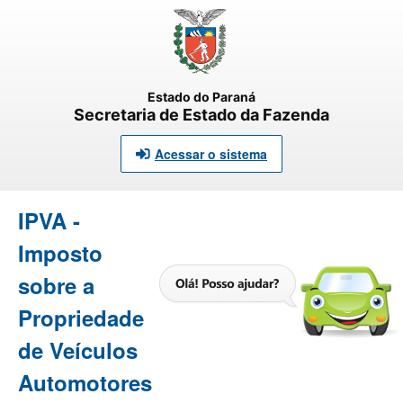
Estado do Paraná
Secretaria de Estado da Fazenda
Acessar o sistema
IPVA -
Imposto
sobre a
Propriedade
de Veículos
Automotores