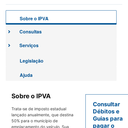
Sobre o IPVA
Consultas
Serviços
Legislação
Ajuda
Sobre o IPVA
Consultar
Trata-se de imposto estadual
Débitos e
lançado anualmente, que destina
Guias para
50% para o município de
pagar o
emplacamento do veículo. Sua