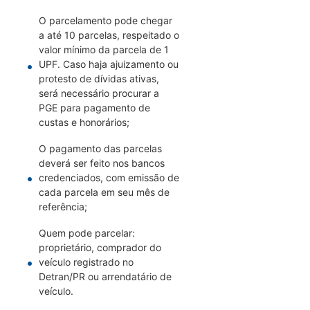
O parcelamento pode chegar
a até 10 parcelas, respeitado o
valor mínimo da parcela de 1
UPF. Caso haja ajuizamento ou
protesto de dívidas ativas,
será necessário procurar a
PGE para pagamento de
custas e honorários;
O pagamento das parcelas
deverá ser feito nos bancos
credenciados, com emissão de
cada parcela em seu mês de
referência;
Quem pode parcelar:
proprietário, comprador do
veículo registrado no
Detran/PR ou arrendatário de
veículo.