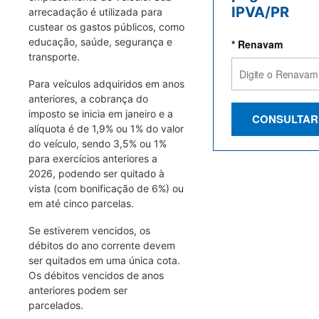
IPVA/PR
arrecadação é utilizada para
custear os gastos públicos, como
educação, saúde, segurança e
* Renavam
transporte.
Para veículos adquiridos em anos
anteriores, a cobrança do
imposto se inicia em janeiro e a
CONSULTAR
alíquota é de 1,9% ou 1% do valor
do veículo, sendo 3,5% ou 1%
para exercícios anteriores a
2026, podendo ser quitado à
vista (com bonificação de 6%) ou
em até cinco parcelas.
Se estiverem vencidos, os
débitos do ano corrente devem
ser quitados em uma única cota.
Os débitos vencidos de anos
anteriores podem ser
parcelados.