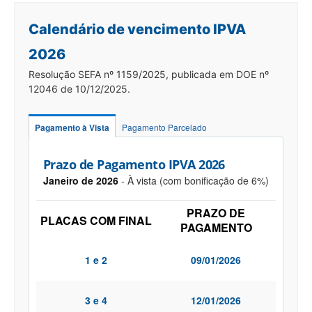
Calendário de vencimento IPVA
2026
Resolução SEFA nº 1159/2025, publicada em DOE nº
12046 de 10/12/2025.
Pagamento à Vista
Pagamento Parcelado
Prazo de Pagamento IPVA 2026
Janeiro de 2026
- À vista (com bonificação de 6%)
PRAZO DE
PLACAS COM FINAL
PAGAMENTO
1 e 2
09/01/2026
3 e 4
12/01/2026