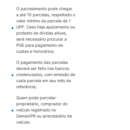
O parcelamento pode chegar
a até 10 parcelas, respeitado o
valor mínimo da parcela de 1
UPF. Caso haja ajuizamento ou
protesto de dívidas ativas,
será necessário procurar a
PGE para pagamento de
custas e honorários;
O pagamento das parcelas
deverá ser feito nos bancos
credenciados, com emissão de
cada parcela em seu mês de
referência;
Quem pode parcelar:
proprietário, comprador do
veículo registrado no
Detran/PR ou arrendatário de
veículo.