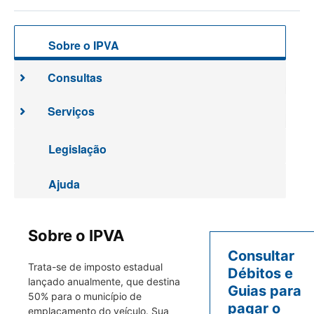
Sobre o IPVA
Consultas
Serviços
Legislação
Ajuda
Sobre o IPVA
Consultar
Trata-se de imposto estadual
Débitos e
lançado anualmente, que destina
Guias para
50% para o município de
pagar o
emplacamento do veículo. Sua