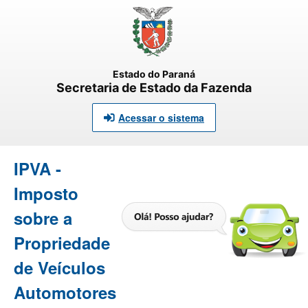
Estado do Paraná
Secretaria de Estado da Fazenda
Acessar o sistema
IPVA -
Imposto
sobre a
Propriedade
de Veículos
Automotores