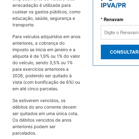
IPVA/PR
arrecadação é utilizada para
custear os gastos públicos, como
educação, saúde, segurança e
* Renavam
transporte.
Para veículos adquiridos em anos
anteriores, a cobrança do
imposto se inicia em janeiro e a
CONSULTAR
alíquota é de 1,9% ou 1% do valor
do veículo, sendo 3,5% ou 1%
para exercícios anteriores a
2026, podendo ser quitado à
vista (com bonificação de 6%) ou
em até cinco parcelas.
Se estiverem vencidos, os
débitos do ano corrente devem
ser quitados em uma única cota.
Os débitos vencidos de anos
anteriores podem ser
parcelados.