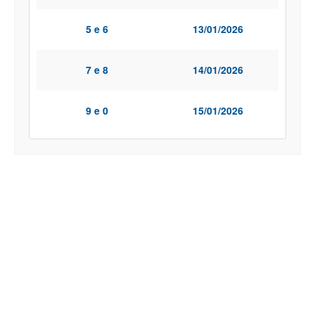
5 e 6
13/01/2026
7 e 8
14/01/2026
9 e 0
15/01/2026