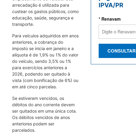
IPVA/PR
arrecadação é utilizada para
custear os gastos públicos, como
educação, saúde, segurança e
* Renavam
transporte.
Para veículos adquiridos em anos
anteriores, a cobrança do
imposto se inicia em janeiro e a
CONSULTAR
alíquota é de 1,9% ou 1% do valor
do veículo, sendo 3,5% ou 1%
para exercícios anteriores a
2026, podendo ser quitado à
vista (com bonificação de 6%) ou
em até cinco parcelas.
Se estiverem vencidos, os
débitos do ano corrente devem
ser quitados em uma única cota.
Os débitos vencidos de anos
anteriores podem ser
parcelados.