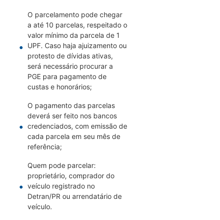
O parcelamento pode chegar
a até 10 parcelas, respeitado o
valor mínimo da parcela de 1
UPF. Caso haja ajuizamento ou
protesto de dívidas ativas,
será necessário procurar a
PGE para pagamento de
custas e honorários;
O pagamento das parcelas
deverá ser feito nos bancos
credenciados, com emissão de
cada parcela em seu mês de
referência;
Quem pode parcelar:
proprietário, comprador do
veículo registrado no
Detran/PR ou arrendatário de
veículo.