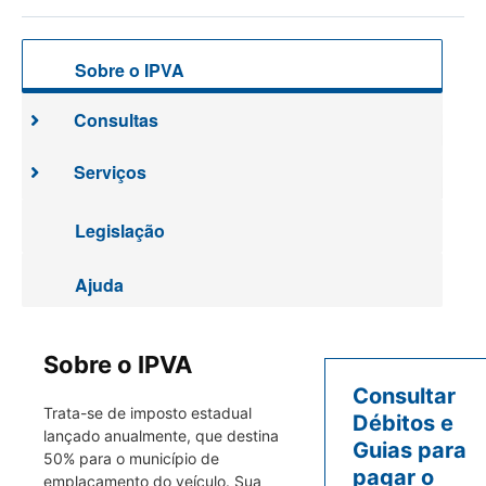
Sobre o IPVA
Consultas
Serviços
Legislação
Ajuda
Sobre o IPVA
Consultar
Trata-se de imposto estadual
Débitos e
lançado anualmente, que destina
Guias para
50% para o município de
pagar o
emplacamento do veículo. Sua