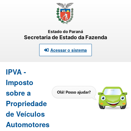
Estado do Paraná
Secretaria de Estado da Fazenda
Acessar o sistema
IPVA -
Imposto
sobre a
Propriedade
de Veículos
Automotores