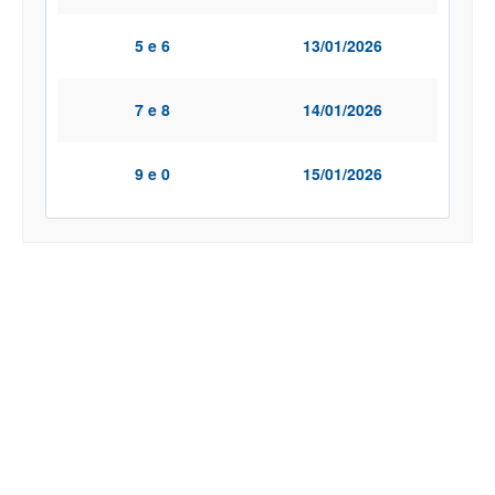
5 e 6
13/01/2026
7 e 8
14/01/2026
9 e 0
15/01/2026