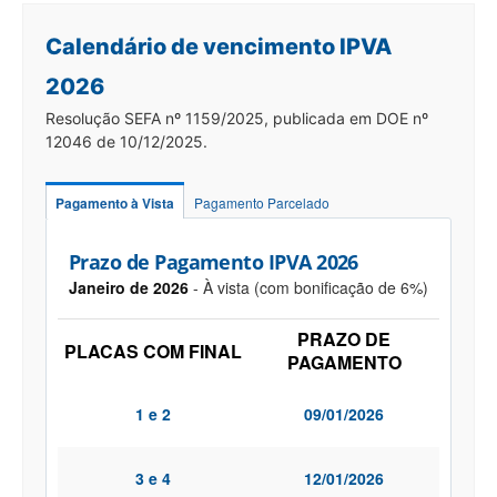
Calendário de vencimento IPVA
2026
Resolução SEFA nº 1159/2025, publicada em DOE nº
12046 de 10/12/2025.
Pagamento à Vista
Pagamento Parcelado
Prazo de Pagamento IPVA 2026
Janeiro de 2026
- À vista (com bonificação de 6%)
PRAZO DE
PLACAS COM FINAL
PAGAMENTO
1 e 2
09/01/2026
3 e 4
12/01/2026