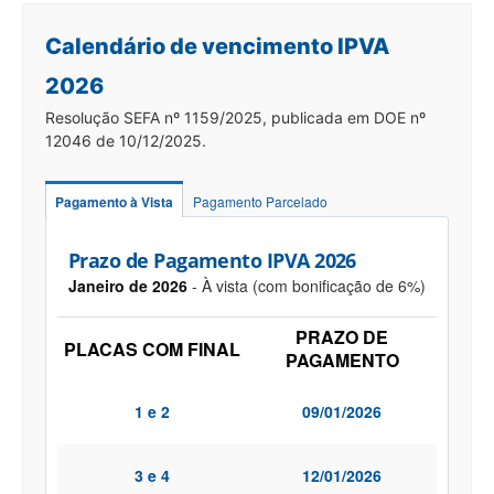
Calendário de vencimento IPVA
2026
Resolução SEFA nº 1159/2025, publicada em DOE nº
12046 de 10/12/2025.
Pagamento à Vista
Pagamento Parcelado
Prazo de Pagamento IPVA 2026
Janeiro de 2026
- À vista (com bonificação de 6%)
PRAZO DE
PLACAS COM FINAL
PAGAMENTO
1 e 2
09/01/2026
3 e 4
12/01/2026