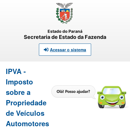
Estado do Paraná
Secretaria de Estado da Fazenda
Acessar o sistema
IPVA -
Imposto
sobre a
Propriedade
de Veículos
Automotores