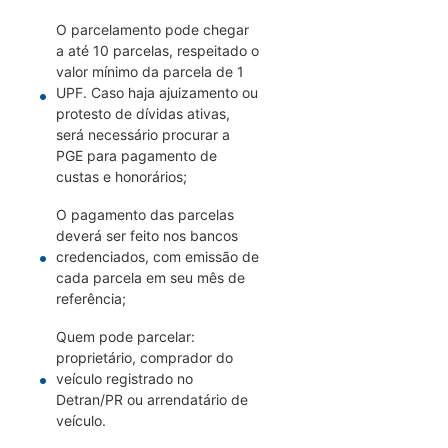
O parcelamento pode chegar
a até 10 parcelas, respeitado o
valor mínimo da parcela de 1
UPF. Caso haja ajuizamento ou
protesto de dívidas ativas,
será necessário procurar a
PGE para pagamento de
custas e honorários;
O pagamento das parcelas
deverá ser feito nos bancos
credenciados, com emissão de
cada parcela em seu mês de
referência;
Quem pode parcelar:
proprietário, comprador do
veículo registrado no
Detran/PR ou arrendatário de
veículo.