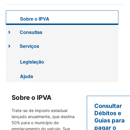
Sobre o IPVA
Consultas
Serviços
Legislação
Ajuda
Sobre o IPVA
Consultar
Trata-se de imposto estadual
Débitos e
lançado anualmente, que destina
Guias para
50% para o município de
pagar o
emplacamento do veículo. Sua