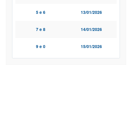
5 e 6
13/01/2026
7 e 8
14/01/2026
9 e 0
15/01/2026