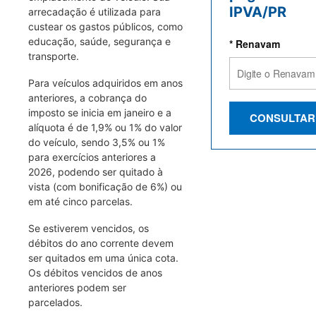
IPVA/PR
arrecadação é utilizada para
custear os gastos públicos, como
educação, saúde, segurança e
* Renavam
transporte.
Para veículos adquiridos em anos
anteriores, a cobrança do
imposto se inicia em janeiro e a
CONSULTAR
alíquota é de 1,9% ou 1% do valor
do veículo, sendo 3,5% ou 1%
para exercícios anteriores a
2026, podendo ser quitado à
vista (com bonificação de 6%) ou
em até cinco parcelas.
Se estiverem vencidos, os
débitos do ano corrente devem
ser quitados em uma única cota.
Os débitos vencidos de anos
anteriores podem ser
parcelados.