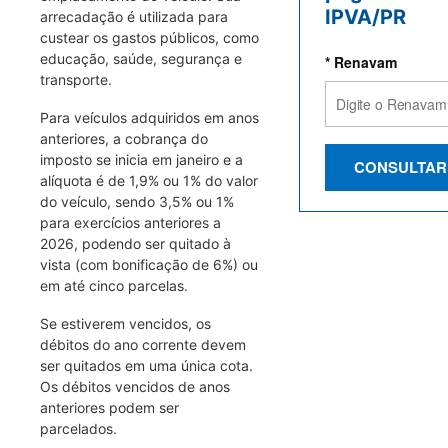
IPVA/PR
arrecadação é utilizada para
custear os gastos públicos, como
educação, saúde, segurança e
* Renavam
transporte.
Para veículos adquiridos em anos
anteriores, a cobrança do
imposto se inicia em janeiro e a
CONSULTAR
alíquota é de 1,9% ou 1% do valor
do veículo, sendo 3,5% ou 1%
para exercícios anteriores a
2026, podendo ser quitado à
vista (com bonificação de 6%) ou
em até cinco parcelas.
Se estiverem vencidos, os
débitos do ano corrente devem
ser quitados em uma única cota.
Os débitos vencidos de anos
anteriores podem ser
parcelados.