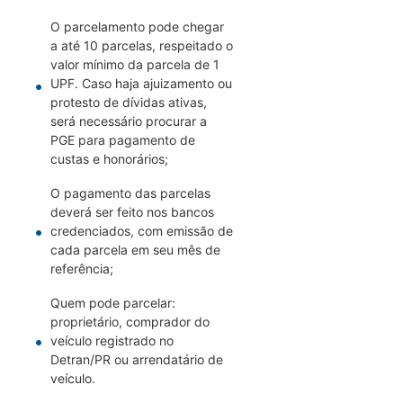
O parcelamento pode chegar
a até 10 parcelas, respeitado o
valor mínimo da parcela de 1
UPF. Caso haja ajuizamento ou
protesto de dívidas ativas,
será necessário procurar a
PGE para pagamento de
custas e honorários;
O pagamento das parcelas
deverá ser feito nos bancos
credenciados, com emissão de
cada parcela em seu mês de
referência;
Quem pode parcelar:
proprietário, comprador do
veículo registrado no
Detran/PR ou arrendatário de
veículo.