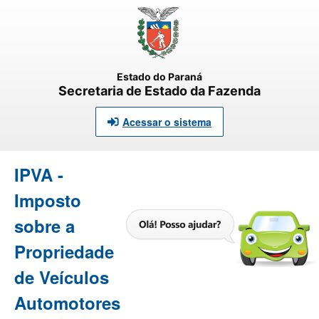
Estado do Paraná
Secretaria de Estado da Fazenda
Acessar o sistema
IPVA -
Imposto
sobre a
Propriedade
de Veículos
Automotores