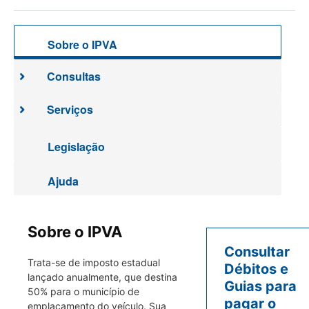
Sobre o IPVA
Consultas
Serviços
Legislação
Ajuda
Sobre o IPVA
Consultar
Trata-se de imposto estadual
Débitos e
lançado anualmente, que destina
Guias para
50% para o município de
pagar o
emplacamento do veículo. Sua