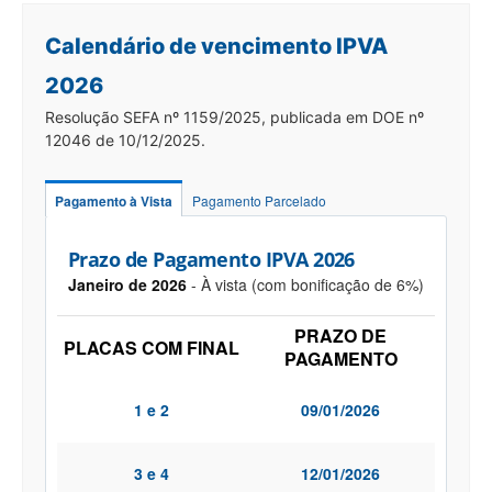
Calendário de vencimento IPVA
2026
Resolução SEFA nº 1159/2025, publicada em DOE nº
12046 de 10/12/2025.
Pagamento à Vista
Pagamento Parcelado
Prazo de Pagamento IPVA 2026
Janeiro de 2026
- À vista (com bonificação de 6%)
PRAZO DE
PLACAS COM FINAL
PAGAMENTO
1 e 2
09/01/2026
3 e 4
12/01/2026