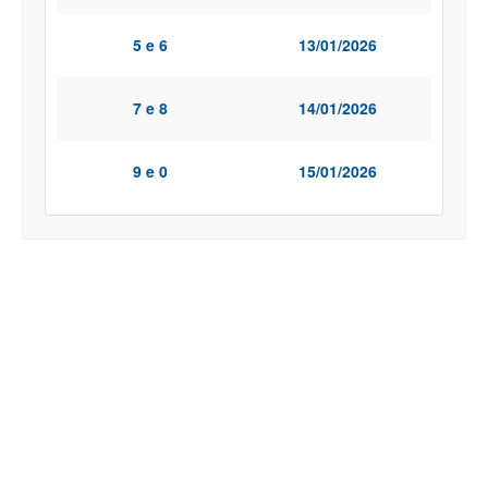
5 e 6
13/01/2026
7 e 8
14/01/2026
9 e 0
15/01/2026