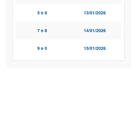
5 e 6
13/01/2026
7 e 8
14/01/2026
9 e 0
15/01/2026