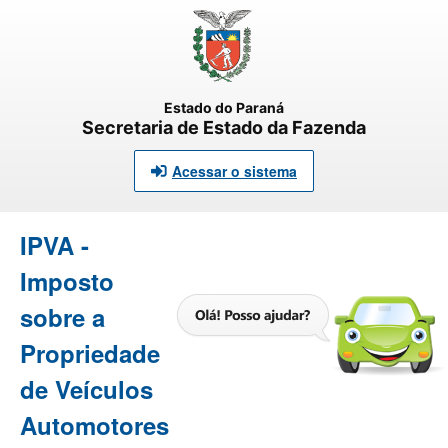
Estado do Paraná
Secretaria de Estado da Fazenda
Acessar o sistema
IPVA -
Imposto
sobre a
Propriedade
de Veículos
Automotores