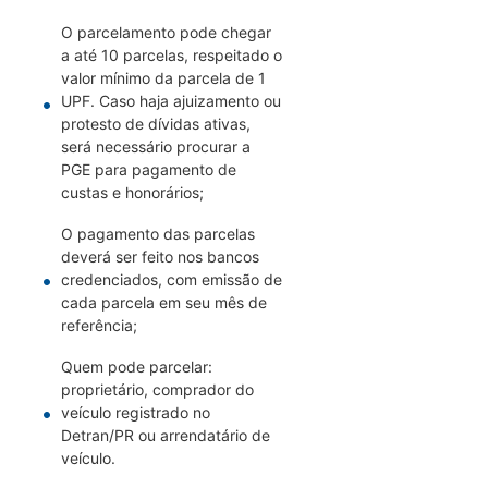
O parcelamento pode chegar
a até 10 parcelas, respeitado o
valor mínimo da parcela de 1
UPF. Caso haja ajuizamento ou
protesto de dívidas ativas,
será necessário procurar a
PGE para pagamento de
custas e honorários;
O pagamento das parcelas
deverá ser feito nos bancos
credenciados, com emissão de
cada parcela em seu mês de
referência;
Quem pode parcelar:
proprietário, comprador do
veículo registrado no
Detran/PR ou arrendatário de
veículo.