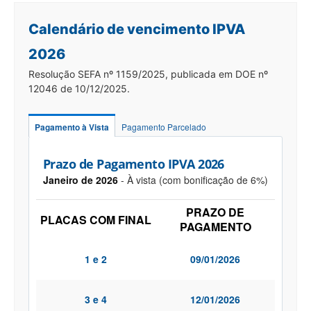
Calendário de vencimento IPVA
2026
Resolução SEFA nº 1159/2025, publicada em DOE nº
12046 de 10/12/2025.
Pagamento à Vista
Pagamento Parcelado
Prazo de Pagamento IPVA 2026
Janeiro de 2026
- À vista (com bonificação de 6%)
PRAZO DE
PLACAS COM FINAL
PAGAMENTO
1 e 2
09/01/2026
3 e 4
12/01/2026