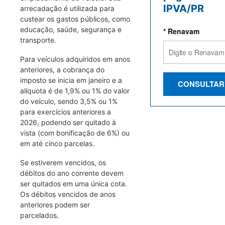
IPVA/PR
arrecadação é utilizada para
custear os gastos públicos, como
educação, saúde, segurança e
* Renavam
transporte.
Para veículos adquiridos em anos
anteriores, a cobrança do
imposto se inicia em janeiro e a
CONSULTAR
alíquota é de 1,9% ou 1% do valor
do veículo, sendo 3,5% ou 1%
para exercícios anteriores a
2026, podendo ser quitado à
vista (com bonificação de 6%) ou
em até cinco parcelas.
Se estiverem vencidos, os
débitos do ano corrente devem
ser quitados em uma única cota.
Os débitos vencidos de anos
anteriores podem ser
parcelados.