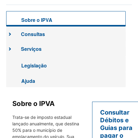
Sobre o IPVA
Consultas
Serviços
Legislação
Ajuda
Sobre o IPVA
Consultar
Trata-se de imposto estadual
Débitos e
lançado anualmente, que destina
Guias para
50% para o município de
pagar o
emplacamento do veículo. Sua