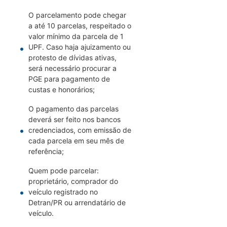
O parcelamento pode chegar
a até 10 parcelas, respeitado o
valor mínimo da parcela de 1
UPF. Caso haja ajuizamento ou
protesto de dívidas ativas,
será necessário procurar a
PGE para pagamento de
custas e honorários;
O pagamento das parcelas
deverá ser feito nos bancos
credenciados, com emissão de
cada parcela em seu mês de
referência;
Quem pode parcelar:
proprietário, comprador do
veículo registrado no
Detran/PR ou arrendatário de
veículo.