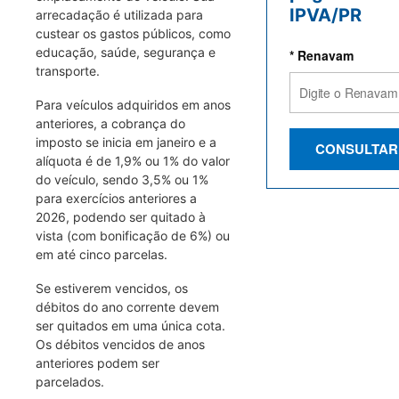
IPVA/PR
arrecadação é utilizada para
custear os gastos públicos, como
educação, saúde, segurança e
* Renavam
transporte.
Para veículos adquiridos em anos
anteriores, a cobrança do
imposto se inicia em janeiro e a
CONSULTAR
alíquota é de 1,9% ou 1% do valor
do veículo, sendo 3,5% ou 1%
para exercícios anteriores a
2026, podendo ser quitado à
vista (com bonificação de 6%) ou
em até cinco parcelas.
Se estiverem vencidos, os
débitos do ano corrente devem
ser quitados em uma única cota.
Os débitos vencidos de anos
anteriores podem ser
parcelados.