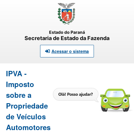
Estado do Paraná
Secretaria de Estado da Fazenda
Acessar o sistema
IPVA -
Imposto
sobre a
Propriedade
de Veículos
Automotores