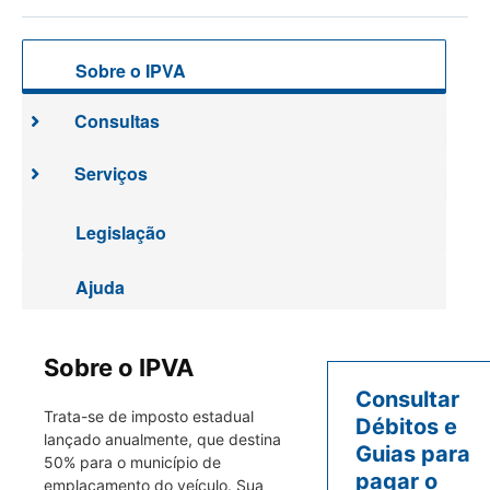
Sobre o IPVA
Consultas
Serviços
Legislação
Ajuda
Sobre o IPVA
Consultar
Trata-se de imposto estadual
Débitos e
lançado anualmente, que destina
Guias para
50% para o município de
pagar o
emplacamento do veículo. Sua