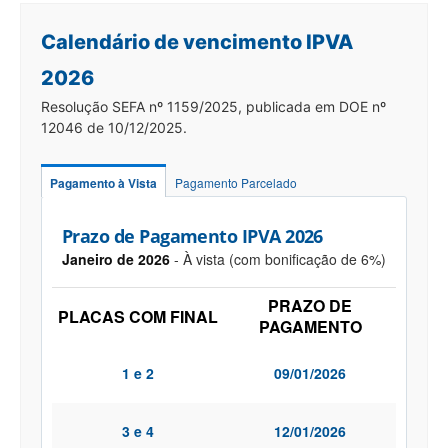
Calendário de vencimento IPVA
2026
Resolução SEFA nº 1159/2025, publicada em DOE nº
12046 de 10/12/2025.
Pagamento à Vista
Pagamento Parcelado
Prazo de Pagamento IPVA 2026
Janeiro de 2026
- À vista (com bonificação de 6%)
PRAZO DE
PLACAS COM FINAL
PAGAMENTO
1 e 2
09/01/2026
3 e 4
12/01/2026