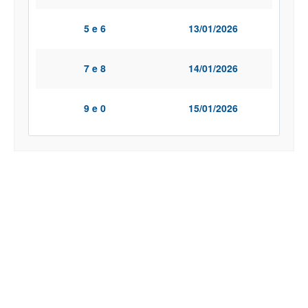
5 e 6
13/01/2026
7 e 8
14/01/2026
9 e 0
15/01/2026