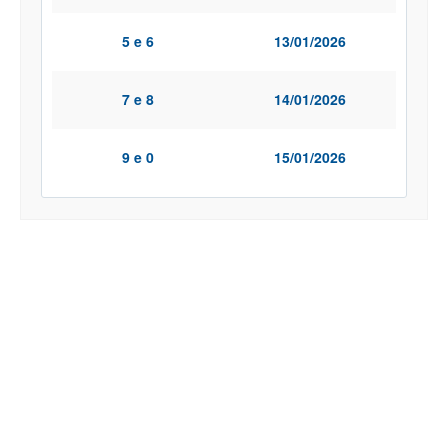
5 e 6
13/01/2026
7 e 8
14/01/2026
9 e 0
15/01/2026