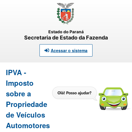
Estado do Paraná
Secretaria de Estado da Fazenda
Acessar o sistema
IPVA -
Imposto
sobre a
Propriedade
de Veículos
Automotores