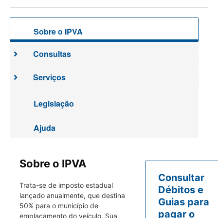
Sobre o IPVA
Consultas
Serviços
Legislação
Ajuda
Sobre o IPVA
Consultar
Trata-se de imposto estadual
Débitos e
lançado anualmente, que destina
Guias para
50% para o município de
pagar o
emplacamento do veículo. Sua