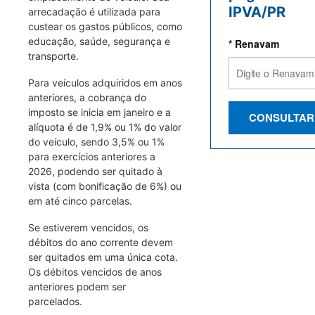
IPVA/PR
arrecadação é utilizada para
custear os gastos públicos, como
educação, saúde, segurança e
* Renavam
transporte.
Para veículos adquiridos em anos
anteriores, a cobrança do
imposto se inicia em janeiro e a
CONSULTAR
alíquota é de 1,9% ou 1% do valor
do veículo, sendo 3,5% ou 1%
para exercícios anteriores a
2026, podendo ser quitado à
vista (com bonificação de 6%) ou
em até cinco parcelas.
Se estiverem vencidos, os
débitos do ano corrente devem
ser quitados em uma única cota.
Os débitos vencidos de anos
anteriores podem ser
parcelados.