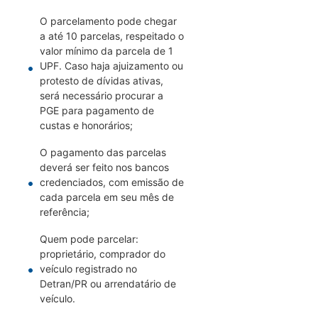
O parcelamento pode chegar
a até 10 parcelas, respeitado o
valor mínimo da parcela de 1
UPF. Caso haja ajuizamento ou
protesto de dívidas ativas,
será necessário procurar a
PGE para pagamento de
custas e honorários;
O pagamento das parcelas
deverá ser feito nos bancos
credenciados, com emissão de
cada parcela em seu mês de
referência;
Quem pode parcelar:
proprietário, comprador do
veículo registrado no
Detran/PR ou arrendatário de
veículo.