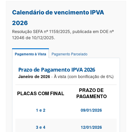
Calendário de vencimento IPVA
2026
Resolução SEFA nº 1159/2025, publicada em DOE nº
12046 de 10/12/2025.
Pagamento à Vista
Pagamento Parcelado
Prazo de Pagamento IPVA 2026
Janeiro de 2026
- À vista (com bonificação de 6%)
PRAZO DE
PLACAS COM FINAL
PAGAMENTO
1 e 2
09/01/2026
3 e 4
12/01/2026