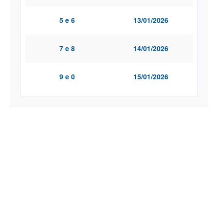
5 e 6
13/01/2026
7 e 8
14/01/2026
9 e 0
15/01/2026