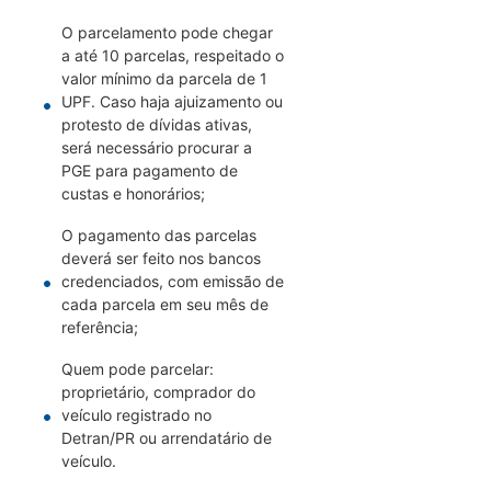
O parcelamento pode chegar
a até 10 parcelas, respeitado o
valor mínimo da parcela de 1
UPF. Caso haja ajuizamento ou
protesto de dívidas ativas,
será necessário procurar a
PGE para pagamento de
custas e honorários;
O pagamento das parcelas
deverá ser feito nos bancos
credenciados, com emissão de
cada parcela em seu mês de
referência;
Quem pode parcelar:
proprietário, comprador do
veículo registrado no
Detran/PR ou arrendatário de
veículo.