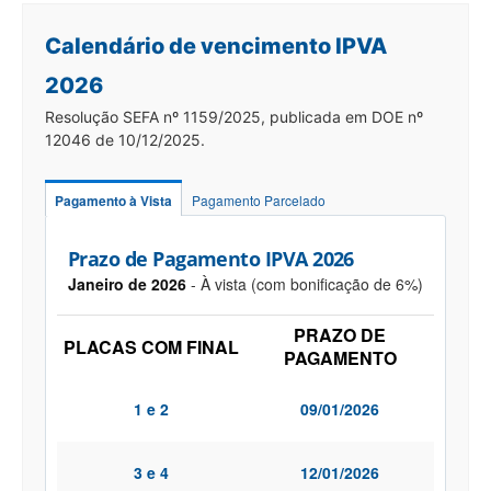
Calendário de vencimento IPVA
2026
Resolução SEFA nº 1159/2025, publicada em DOE nº
12046 de 10/12/2025.
Pagamento à Vista
Pagamento Parcelado
Prazo de Pagamento IPVA 2026
Janeiro de 2026
- À vista (com bonificação de 6%)
PRAZO DE
PLACAS COM FINAL
PAGAMENTO
1 e 2
09/01/2026
3 e 4
12/01/2026