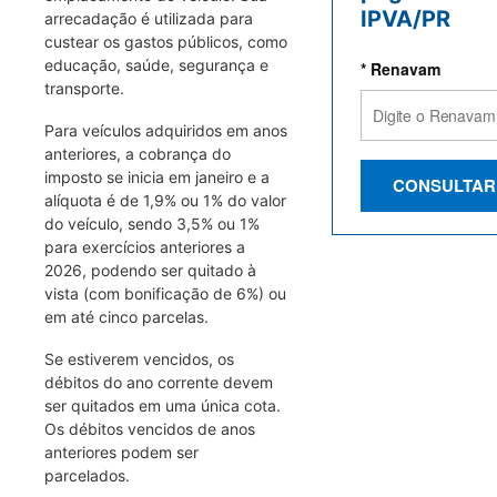
IPVA/PR
arrecadação é utilizada para
custear os gastos públicos, como
educação, saúde, segurança e
* Renavam
transporte.
Para veículos adquiridos em anos
anteriores, a cobrança do
imposto se inicia em janeiro e a
CONSULTAR
alíquota é de 1,9% ou 1% do valor
do veículo, sendo 3,5% ou 1%
para exercícios anteriores a
2026, podendo ser quitado à
vista (com bonificação de 6%) ou
em até cinco parcelas.
Se estiverem vencidos, os
débitos do ano corrente devem
ser quitados em uma única cota.
Os débitos vencidos de anos
anteriores podem ser
parcelados.