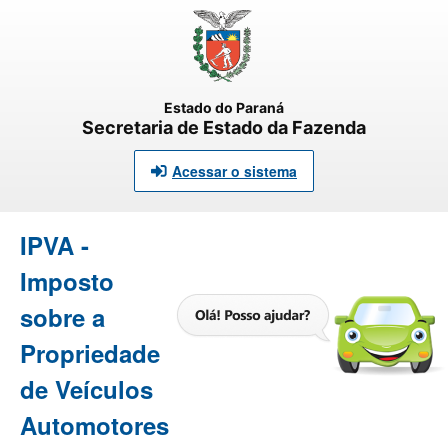
Estado do Paraná
Secretaria de Estado da Fazenda
Acessar o sistema
IPVA -
Imposto
sobre a
Propriedade
de Veículos
Automotores