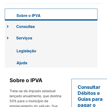
Sobre o IPVA
Consultas
Serviços
Legislação
Ajuda
Sobre o IPVA
Consultar
Trata-se de imposto estadual
Débitos e
lançado anualmente, que destina
Guias para
50% para o município de
pagar o
emplacamento do veículo. Sua