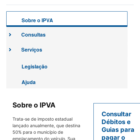
Sobre o IPVA
Consultas
Serviços
Legislação
Ajuda
Sobre o IPVA
Consultar
Trata-se de imposto estadual
Débitos e
lançado anualmente, que destina
Guias para
50% para o município de
pagar o
emplacamento do veículo. Sua