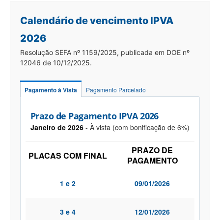
Calendário de vencimento IPVA
2026
Resolução SEFA nº 1159/2025, publicada em DOE nº
12046 de 10/12/2025.
Pagamento à Vista
Pagamento Parcelado
Prazo de Pagamento IPVA 2026
Janeiro de 2026
- À vista (com bonificação de 6%)
PRAZO DE
PLACAS COM FINAL
PAGAMENTO
1 e 2
09/01/2026
3 e 4
12/01/2026