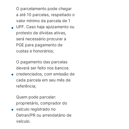
O parcelamento pode chegar
a até 10 parcelas, respeitado o
valor mínimo da parcela de 1
UPF. Caso haja ajuizamento ou
protesto de dívidas ativas,
será necessário procurar a
PGE para pagamento de
custas e honorários;
O pagamento das parcelas
deverá ser feito nos bancos
credenciados, com emissão de
cada parcela em seu mês de
referência;
Quem pode parcelar:
proprietário, comprador do
veículo registrado no
Detran/PR ou arrendatário de
veículo.