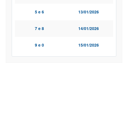
5 e 6
13/01/2026
7 e 8
14/01/2026
9 e 0
15/01/2026