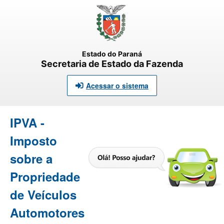
Estado do Paraná
Secretaria de Estado da Fazenda
Acessar o sistema
IPVA -
Imposto
sobre a
Propriedade
de Veículos
Automotores