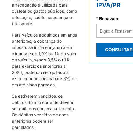
IPVA/PR
arrecadação é utilizada para
custear os gastos públicos, como
educação, saúde, segurança e
* Renavam
transporte.
Para veículos adquiridos em anos
anteriores, a cobrança do
imposto se inicia em janeiro e a
CONSULTAR
alíquota é de 1,9% ou 1% do valor
do veículo, sendo 3,5% ou 1%
para exercícios anteriores a
2026, podendo ser quitado à
vista (com bonificação de 6%) ou
em até cinco parcelas.
Se estiverem vencidos, os
débitos do ano corrente devem
ser quitados em uma única cota.
Os débitos vencidos de anos
anteriores podem ser
parcelados.