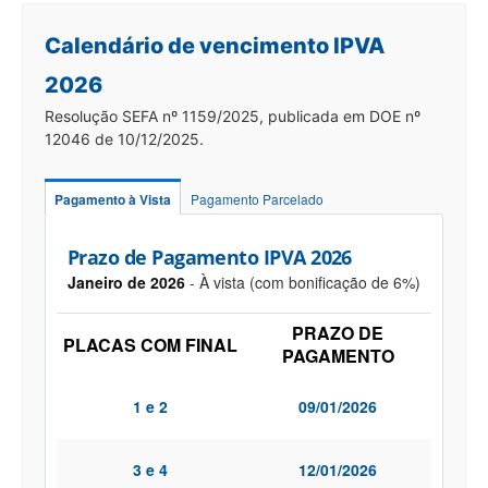
Calendário de vencimento IPVA
2026
Resolução SEFA nº 1159/2025, publicada em DOE nº
12046 de 10/12/2025.
Pagamento à Vista
Pagamento Parcelado
Prazo de Pagamento IPVA 2026
Janeiro de 2026
- À vista (com bonificação de 6%)
PRAZO DE
PLACAS COM FINAL
PAGAMENTO
1 e 2
09/01/2026
3 e 4
12/01/2026