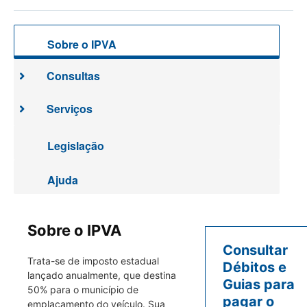
Sobre o IPVA
Consultas
Serviços
Legislação
Ajuda
Sobre o IPVA
Consultar
Trata-se de imposto estadual
Débitos e
lançado anualmente, que destina
Guias para
50% para o município de
pagar o
emplacamento do veículo. Sua