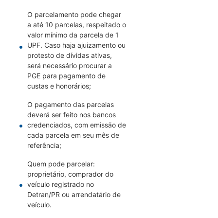
O parcelamento pode chegar
a até 10 parcelas, respeitado o
valor mínimo da parcela de 1
UPF. Caso haja ajuizamento ou
protesto de dívidas ativas,
será necessário procurar a
PGE para pagamento de
custas e honorários;
O pagamento das parcelas
deverá ser feito nos bancos
credenciados, com emissão de
cada parcela em seu mês de
referência;
Quem pode parcelar:
proprietário, comprador do
veículo registrado no
Detran/PR ou arrendatário de
veículo.