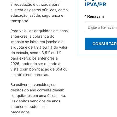
IPVA/PR
arrecadação é utilizada para
custear os gastos públicos, como
educação, saúde, segurança e
* Renavam
transporte.
Para veículos adquiridos em anos
anteriores, a cobrança do
imposto se inicia em janeiro e a
CONSULTAR
alíquota é de 1,9% ou 1% do valor
do veículo, sendo 3,5% ou 1%
para exercícios anteriores a
2026, podendo ser quitado à
vista (com bonificação de 6%) ou
em até cinco parcelas.
Se estiverem vencidos, os
débitos do ano corrente devem
ser quitados em uma única cota.
Os débitos vencidos de anos
anteriores podem ser
parcelados.