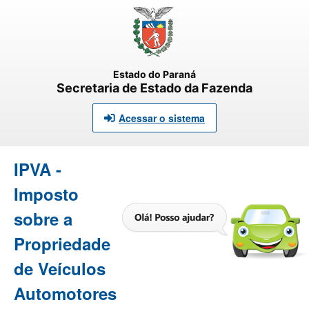
Estado do Paraná
Secretaria de Estado da Fazenda
Acessar o sistema
IPVA -
Imposto
sobre a
Propriedade
de Veículos
Automotores