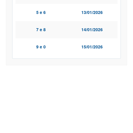
5 e 6
13/01/2026
7 e 8
14/01/2026
9 e 0
15/01/2026