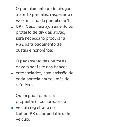
O parcelamento pode chegar
a até 10 parcelas, respeitado o
valor mínimo da parcela de 1
UPF. Caso haja ajuizamento ou
protesto de dívidas ativas,
será necessário procurar a
PGE para pagamento de
custas e honorários;
O pagamento das parcelas
deverá ser feito nos bancos
credenciados, com emissão de
cada parcela em seu mês de
referência;
Quem pode parcelar:
proprietário, comprador do
veículo registrado no
Detran/PR ou arrendatário de
veículo.