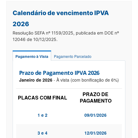
Calendário de vencimento IPVA
2026
Resolução SEFA nº 1159/2025, publicada em DOE nº
12046 de 10/12/2025.
Pagamento à Vista
Pagamento Parcelado
Prazo de Pagamento IPVA 2026
Janeiro de 2026
- À vista (com bonificação de 6%)
PRAZO DE
PLACAS COM FINAL
PAGAMENTO
1 e 2
09/01/2026
3 e 4
12/01/2026