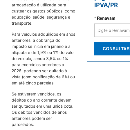
IPVA/PR
arrecadação é utilizada para
custear os gastos públicos, como
educação, saúde, segurança e
* Renavam
transporte.
Para veículos adquiridos em anos
anteriores, a cobrança do
imposto se inicia em janeiro e a
CONSULTAR
alíquota é de 1,9% ou 1% do valor
do veículo, sendo 3,5% ou 1%
para exercícios anteriores a
2026, podendo ser quitado à
vista (com bonificação de 6%) ou
em até cinco parcelas.
Se estiverem vencidos, os
débitos do ano corrente devem
ser quitados em uma única cota.
Os débitos vencidos de anos
anteriores podem ser
parcelados.