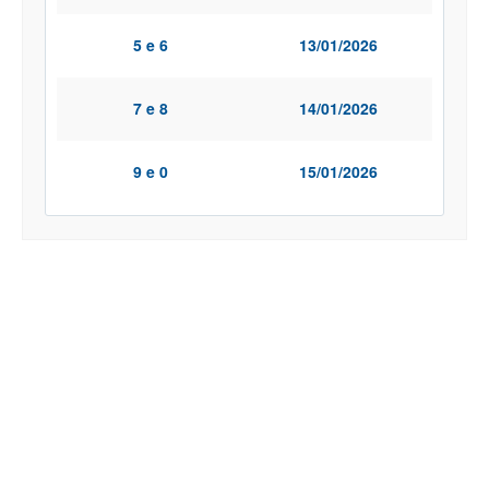
5 e 6
13/01/2026
7 e 8
14/01/2026
9 e 0
15/01/2026