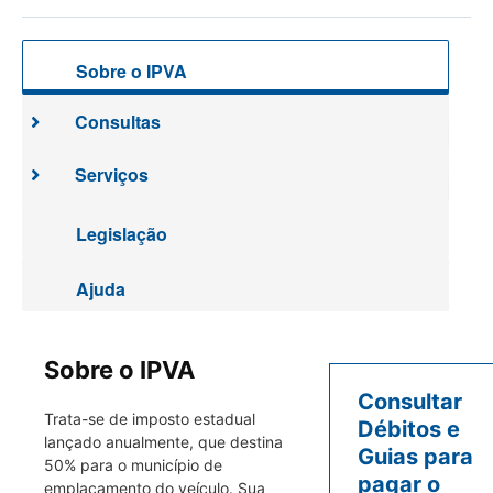
Sobre o IPVA
Consultas
Serviços
Legislação
Ajuda
Sobre o IPVA
Consultar
Trata-se de imposto estadual
Débitos e
lançado anualmente, que destina
Guias para
50% para o município de
pagar o
emplacamento do veículo. Sua