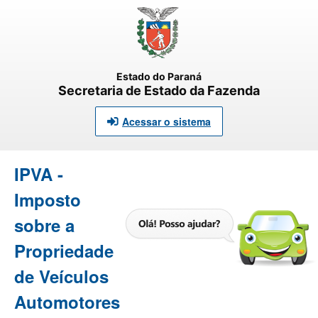
Estado do Paraná
Secretaria de Estado da Fazenda
Acessar o sistema
IPVA -
Imposto
sobre a
Propriedade
de Veículos
Automotores