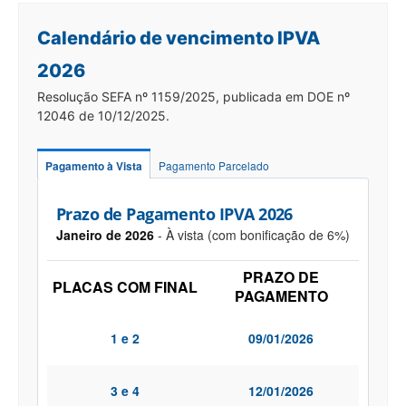
Calendário de vencimento IPVA
2026
Resolução SEFA nº 1159/2025, publicada em DOE nº
12046 de 10/12/2025.
Pagamento à Vista
Pagamento Parcelado
Prazo de Pagamento IPVA 2026
Janeiro de 2026
- À vista (com bonificação de 6%)
PRAZO DE
PLACAS COM FINAL
PAGAMENTO
1 e 2
09/01/2026
3 e 4
12/01/2026