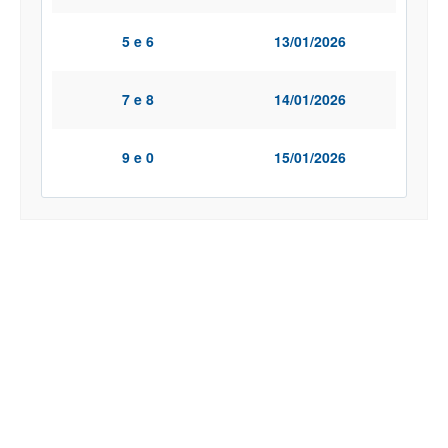
5 e 6
13/01/2026
7 e 8
14/01/2026
9 e 0
15/01/2026