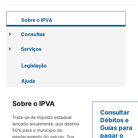
Sobre o IPVA
Consultas
Serviços
Legislação
Ajuda
Sobre o IPVA
Consultar
Trata-se de imposto estadual
Débitos e
lançado anualmente, que destina
Guias para
50% para o município de
pagar o
emplacamento do veículo. Sua