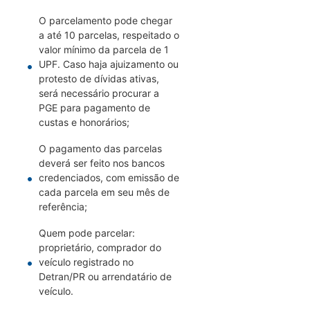
O parcelamento pode chegar
a até 10 parcelas, respeitado o
valor mínimo da parcela de 1
UPF. Caso haja ajuizamento ou
protesto de dívidas ativas,
será necessário procurar a
PGE para pagamento de
custas e honorários;
O pagamento das parcelas
deverá ser feito nos bancos
credenciados, com emissão de
cada parcela em seu mês de
referência;
Quem pode parcelar:
proprietário, comprador do
veículo registrado no
Detran/PR ou arrendatário de
veículo.