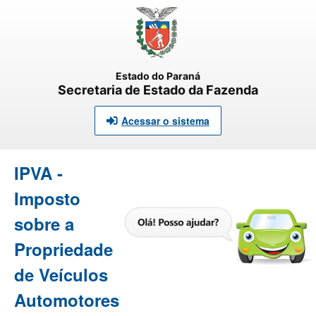
Estado do Paraná
Secretaria de Estado da Fazenda
Acessar o sistema
IPVA -
Imposto
sobre a
Propriedade
de Veículos
Automotores