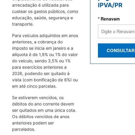
IPVA/PR
arrecadação é utilizada para
custear os gastos públicos, como
educação, saúde, segurança e
* Renavam
transporte.
Para veículos adquiridos em anos
anteriores, a cobrança do
imposto se inicia em janeiro e a
CONSULTAR
alíquota é de 1,9% ou 1% do valor
do veículo, sendo 3,5% ou 1%
para exercícios anteriores a
2026, podendo ser quitado à
vista (com bonificação de 6%) ou
em até cinco parcelas.
Se estiverem vencidos, os
débitos do ano corrente devem
ser quitados em uma única cota.
Os débitos vencidos de anos
anteriores podem ser
parcelados.